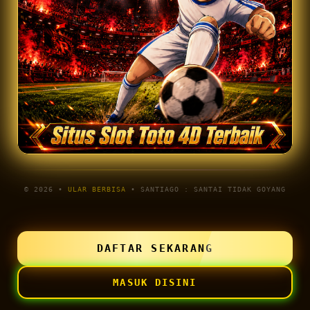
© 2026 •
ULAR BERBISA
• SANTIAGO : SANTAI TIDAK GOYANG
DAFTAR SEKARANG
MASUK DISINI